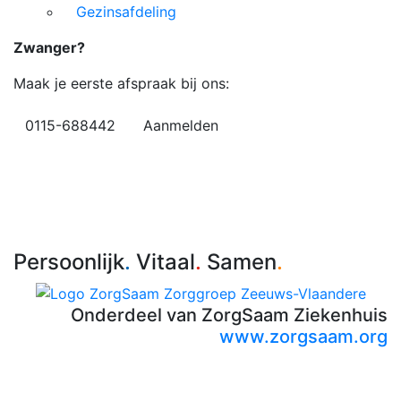
Gezinsafdeling
Zwanger?
Maak je eerste afspraak bij ons:
0115-688442
Aanmelden
Persoonlijk
.
Vitaal
.
Samen
.
Onderdeel van ZorgSaam Ziekenhuis
www.zorgsaam.org