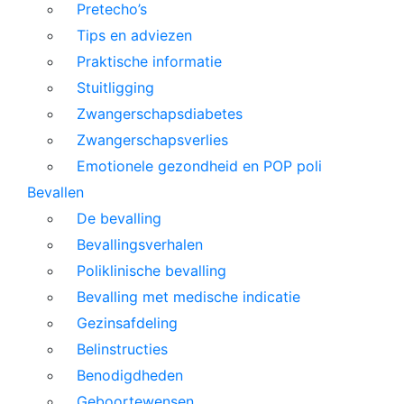
Pretecho’s
Tips en adviezen
Praktische informatie
Stuitligging
Zwangerschapsdiabetes
Zwangerschapsverlies
Emotionele gezondheid en POP poli
Bevallen
De bevalling
Bevallingsverhalen
Poliklinische bevalling
Bevalling met medische indicatie
Gezinsafdeling
Belinstructies
Benodigdheden
Geboortewensen