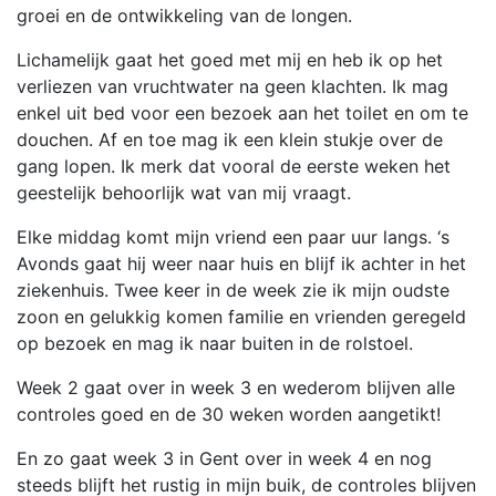
groei en de ontwikkeling van de longen.
Lichamelijk gaat het goed met mij en heb ik op het
verliezen van vruchtwater na geen klachten. Ik mag
enkel uit bed voor een bezoek aan het toilet en om te
douchen. Af en toe mag ik een klein stukje over de
gang lopen. Ik merk dat vooral de eerste weken het
geestelijk behoorlijk wat van mij vraagt.
Elke middag komt mijn vriend een paar uur langs. ‘s
Avonds gaat hij weer naar huis en blijf ik achter in het
ziekenhuis. Twee keer in de week zie ik mijn oudste
zoon en gelukkig komen familie en vrienden geregeld
op bezoek en mag ik naar buiten in de rolstoel.
Week 2 gaat over in week 3 en wederom blijven alle
controles goed en de 30 weken worden aangetikt!
En zo gaat week 3 in Gent over in week 4 en nog
steeds blijft het rustig in mijn buik, de controles blijven