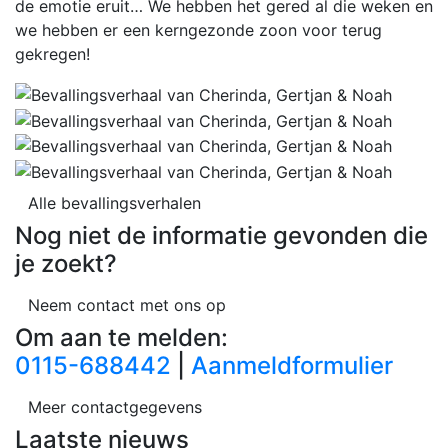
de emotie eruit… We hebben het gered al die weken en
we hebben er een kerngezonde zoon voor terug
gekregen!
Alle bevallingsverhalen
Nog niet de informatie gevonden die
je zoekt?
Neem contact met ons op
Om aan te melden:
0115-688442
|
Aanmeldformulier
Meer contactgegevens
Laatste nieuws