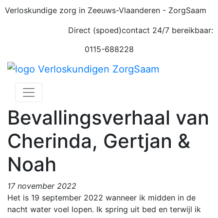
Verloskundige zorg in Zeeuws-Vlaanderen - ZorgSaam
Direct (spoed)contact 24/7 bereikbaar:
0115-688228
Bevallingsverhaal van
Cherinda, Gertjan &
Noah
17 november 2022
Het is 19 september 2022 wanneer ik midden in de
nacht water voel lopen. Ik spring uit bed en terwijl ik